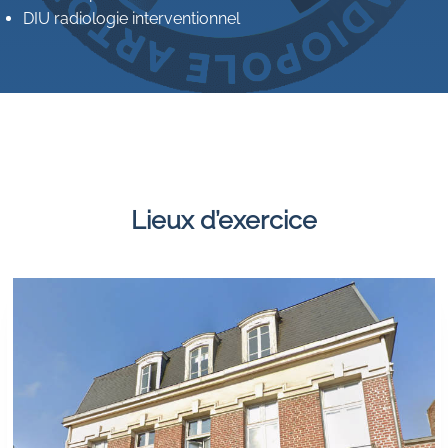
DIU radiologie interventionnel
Lieux d’exercice