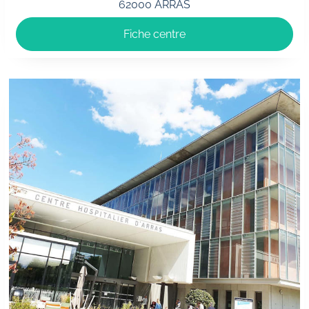
62000 ARRAS
Fiche centre