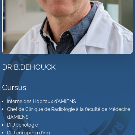
DR B.DEHOUCK
Cursus
Interne des Hôpitaux d’AMIENS
Chef de Clinique de Radiologie à la faculté de Médecine
d’AMIENS
DIU senologie
DIU européen d’irm