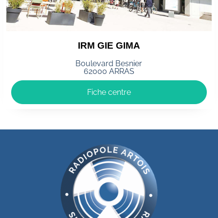
IRM GIE GIMA
Boulevard Besnier
62000 ARRAS
Fiche centre