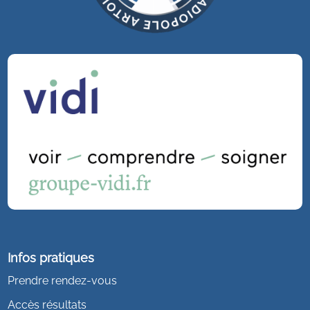
Infos pratiques
Prendre rendez-vous
Accès résultats