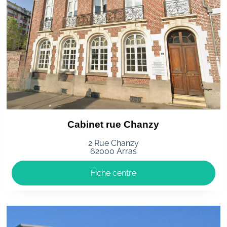
Cabinet rue Chanzy
2 Rue Chanzy
62000 Arras
Fiche centre