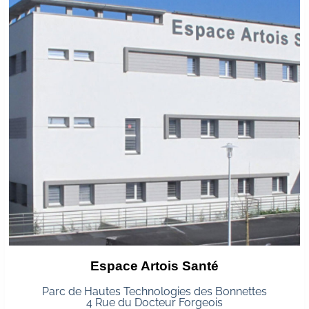
Espace Artois Santé
Parc de Hautes Technologies des Bonnettes
4 Rue du Docteur Forgeois