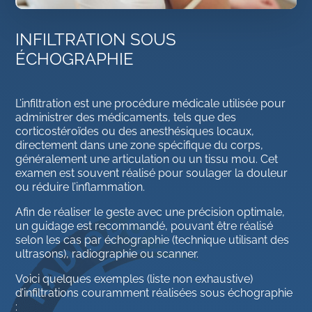
INFILTRATION SOUS
ÉCHOGRAPHIE
L’infiltration est une procédure médicale utilisée pour
administrer des médicaments, tels que des
corticostéroïdes ou des anesthésiques locaux,
directement dans une zone spécifique du corps,
généralement une articulation ou un tissu mou. Cet
examen est souvent réalisé pour soulager la douleur
ou réduire l’inflammation.
Afin de réaliser le geste avec une précision optimale,
un guidage est recommandé, pouvant être réalisé
selon les cas par échographie (technique utilisant des
ultrasons), radiographie ou scanner.
Voici quelques exemples (liste non exhaustive)
d’infiltrations couramment réalisées sous échographie
: