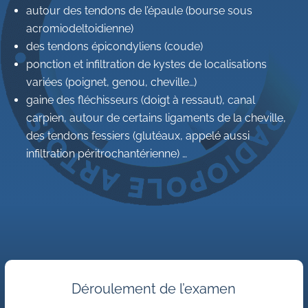
autour des tendons de l’épaule (bourse sous
acromiodeltoidienne)
des tendons épicondyliens (coude)
ponction et infiltration de kystes de localisations
variées (poignet, genou, cheville…)
gaine des fléchisseurs (doigt à ressaut), canal
carpien, autour de certains ligaments de la cheville,
des tendons fessiers (glutéaux, appelé aussi
infiltration péritrochantérienne) …
Déroulement de l’examen