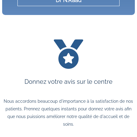
Dr N.Raad

Donnez votre avis sur le centre
Nous accordons beaucoup d'importance à la satisfaction de nos
patients. Prennez quelques instants pour donnez votre avis afin
que nous puissions améliorer notre qualité de d'accueil et de
soins.