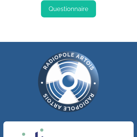
Questionnaire