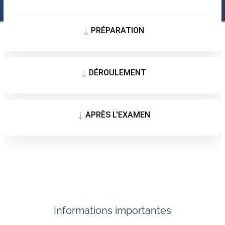
PRÉPARATION
"
DÉROULEMENT
"
APRÈS L'EXAMEN
"
Informations importantes