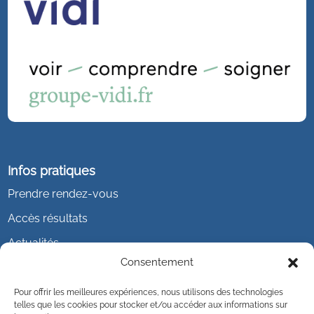
Infos pratiques
Prendre rendez-vous
Accès résultats
Actualités
Consentement
Pour offrir les meilleures expériences, nous utilisons des technologies
telles que les cookies pour stocker et/ou accéder aux informations sur