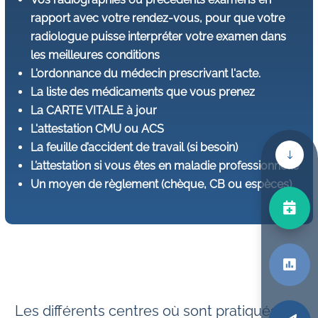
rapport avec votre rendez-vous, pour que votre
radiologue puisse interpréter votre examen dans
les meilleures conditions
L'ordonnance du médecin prescrivant l'acte.
La liste des médicaments que vous prenez
La CARTE VITALE à jour
L'attestation CMU ou ACS
La feuille d’accident de travail (si besoin)
"
L’attestation si vous êtes en maladie professionnelle
Un moyen de règlement (chèque, CB ou espèces)


Les différents centres où sont pratiqués cet