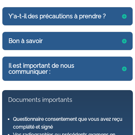
Y'a-t-il des précautions à prendre ?
Bon à savoir
Il est important de nous
communiquer :
Documents importants
Questionnaire consentement que vous avez reçu
complété et signé
Vos radiographies ou précédents examens en