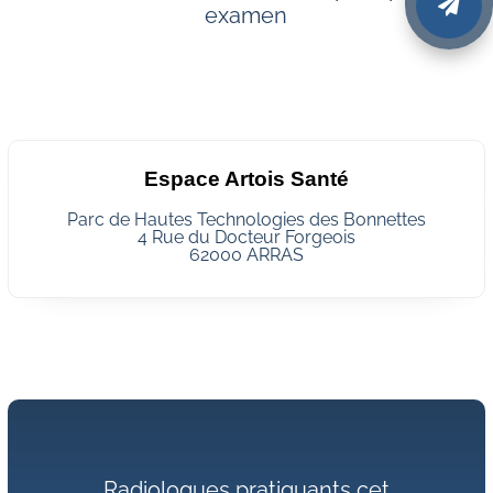

examen
Espace Artois Santé
Parc de Hautes Technologies des Bonnettes
4 Rue du Docteur Forgeois
62000 ARRAS
Radiologues pratiquants cet