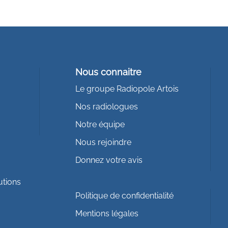
Nous connaitre
Le groupe Radiopole Artois
Nos radiologues
Notre équipe
Nous rejoindre
Donnez votre avis
utions
Politique de confidentialité
Mentions légales