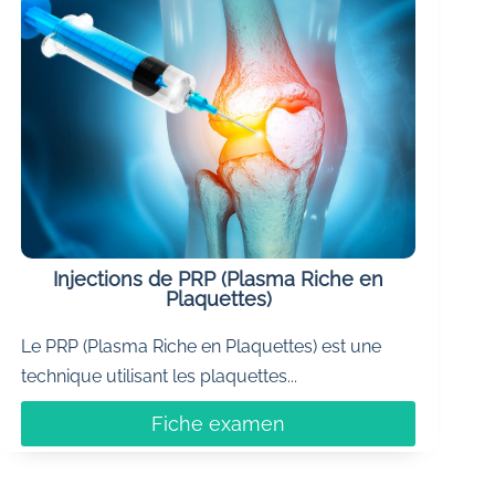
Injections de PRP (Plasma Riche en
Plaquettes)
Le PRP (Plasma Riche en Plaquettes) est une
technique utilisant les plaquettes...
Fiche examen