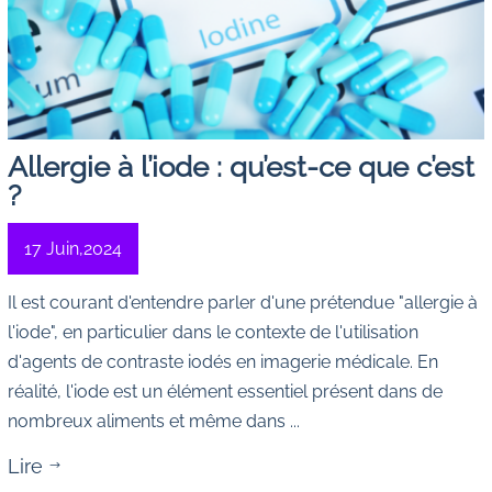
Allergie à l’iode : qu’est-ce que c’est
?
17 Juin,2024
Il est courant d'entendre parler d'une prétendue "allergie à
l'iode", en particulier dans le contexte de l'utilisation
d'agents de contraste iodés en imagerie médicale. En
réalité, l'iode est un élément essentiel présent dans de
nombreux aliments et même dans ...
Lire
$