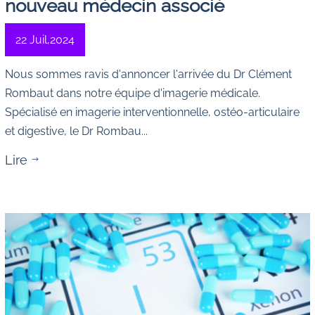
nouveau médecin associé
22 Juil,2024
Nous sommes ravis d'annoncer l'arrivée du Dr Clément
Rombaut dans
notre équipe
d'imagerie médicale.
Spécialisé en imagerie interventionnelle, ostéo-articulaire
et digestive, le Dr Rombau...
Lire
$