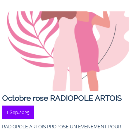
Octobre rose RADIOPOLE ARTOIS
1 Sep,2025
RADIOPOLE ARTOIS PROPOSE UN EVENEMENT POUR