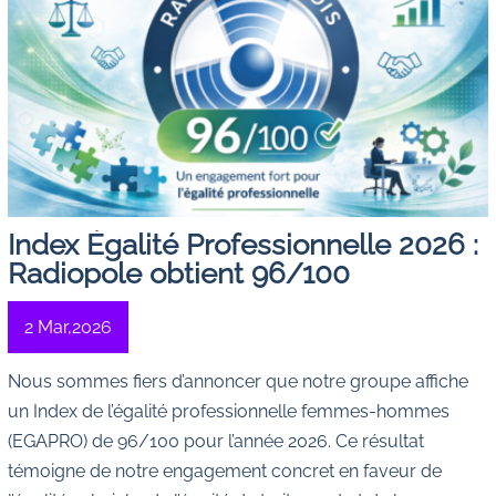
Index Égalité Professionnelle 2026 :
Radiopole obtient 96/100
2 Mar,2026
Nous sommes fiers d’annoncer que notre groupe affiche
un Index de l’égalité professionnelle femmes-hommes
(EGAPRO) de 96/100 pour l’année 2026. Ce résultat
témoigne de notre engagement concret en faveur de