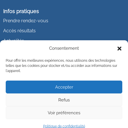
Infos pratiques
Prendre rendez-vous
Accès résultats
Actualités
Consentement
Pour offrir les meilleures expériences, nous utilisons des technologies
telles que les cookies pour stocker et/ou accéder aux informations sur
l'appareil.
Accepter
Refus
Voir préférences
Politique de confidentialité