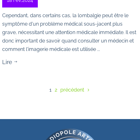
18 Fév,2024
Cependant, dans certains cas, la lombalgie peut être le
symptôme d'un problème médical sous-jacent plus
grave, nécessitant une attention médicale immédiate. Il est
donc important de savoir quand consulter un médecin et
comment l'imagerie médicale est utilisée ...
Lire
$
1
2
précédent