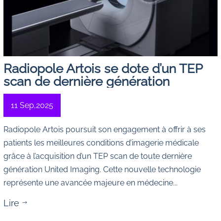
Radiopole Artois se dote d’un TEP
scan de dernière génération
11 Sep,2025
Radiopole Artois poursuit son engagement à offrir à ses
patients les meilleures conditions d’imagerie médicale
grâce à l’acquisition d’un TEP scan de toute dernière
génération United Imaging. Cette nouvelle technologie
représente une avancée majeure en médecine...
Lire
$