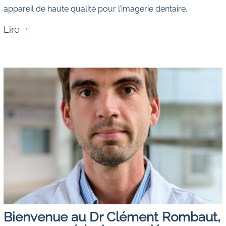
appareil de haute qualité pour l’imagerie dentaire.
Lire
$
Bienvenue au Dr Clément Rombaut,