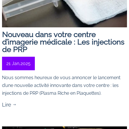
Nouveau dans votre centre
d’imagerie médicale : Les injections
de PRP
21 Jan,2025
Nous sommes heureux de vous annoncer le lancement
d’une nouvelle activité innovante dans votre centre : les
injections de PRP (Plasma Riche en Plaquettes)
.
Lire
$