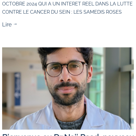
OCTOBRE 2024 QUI A UN INTERET REEL DANS LA LUTTE
CONTRE LE CANCER DU SEIN : LES SAMEDIS ROSES
Lire
$