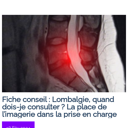
Fiche conseil : Lombalgie, quand
dois-je consulter ? La place de
l’imagerie dans la prise en charge