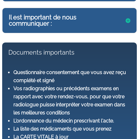
Il est important de nous
communiquer :
Documents importants
Questionnaire consentement que vous avez reçu
complété et signé
Vos radiographies ou précédents examens en
rapport avec votre rendez-vous, pour que votre
radiologue puisse interpréter votre examen dans
les meilleures conditions
L'ordonnance du médecin prescrivant l'acte.
La liste des médicaments que vous prenez
La CARTE VITALE à jour