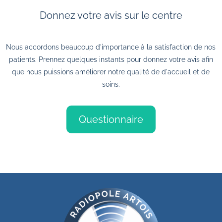
Donnez votre avis sur le centre
Nous accordons beaucoup d'importance à la satisfaction de nos
patients. Prennez quelques instants pour donnez votre avis afin
que nous puissions améliorer notre qualité de d'accueil et de
soins.
Questionnaire