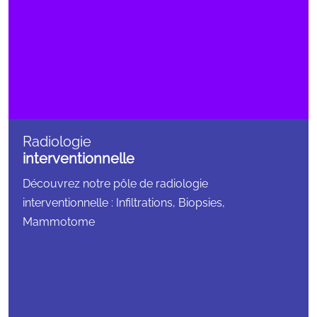
Radiologie
interventionnelle
Découvrez notre pôle de radiologie
interventionnelle : Infiltrations, Biopsies,
Mammotome