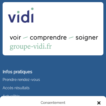
Infos pratiques
Prendre rendez-vous
Accès résultats
Actualités
Consentement