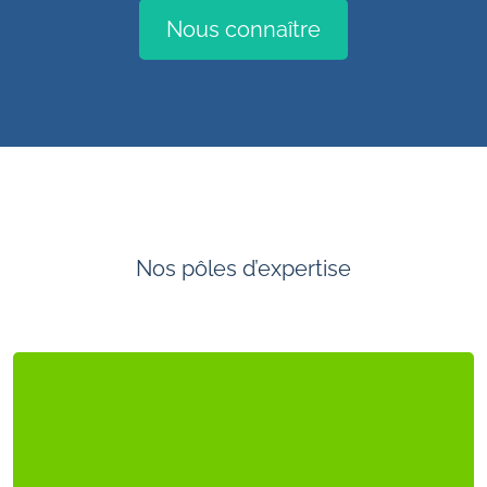
Nous connaître
Nos pôles d’expertise