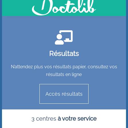

Résultats
N’attendez plus vos résultats papier, consultez vos
résultats en ligne
Accès résultats
3 centres
à votre service