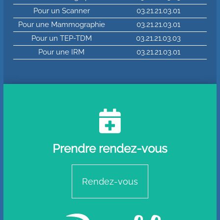
Pour un Scanner
03.21.21.03.01
Pour une Mammographie
03.21.21.03.01
Pour un TEP-TDM
03.21.21.03.03
Pour une IRM
03.21.21.03.01

Prendre rendez-vous
Rendez-vous