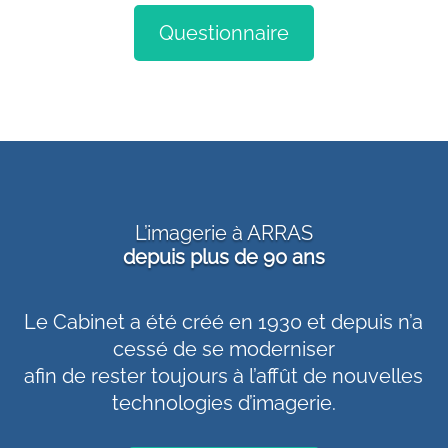
Questionnaire
L’imagerie à ARRAS
depuis plus de 90 ans
Le Cabinet a été créé en 1930 et depuis n’a
cessé de se moderniser
afin de rester toujours à l’affût de nouvelles
technologies d’imagerie.