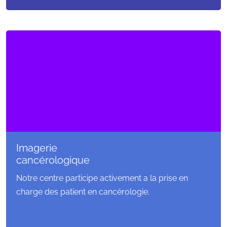
Imagerie
cancérologique
Notre centre participe activement a la prise en
charge des patient en cancérologie.