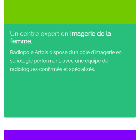
Un centre expert en
Imagerie de la
femme
,
Radiopole Artois dispose d’un pôle d’imagerie en
sénologie performant, avec une équipe de
radiologues confirmés et spécialisés.