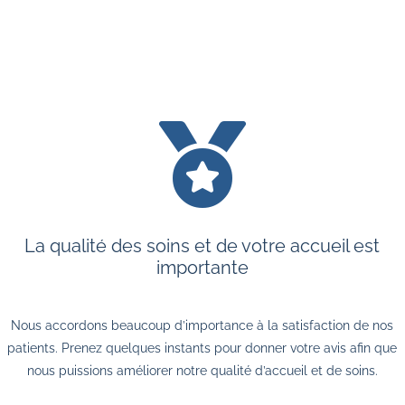

La qualité des soins et de votre accueil est
importante
Nous accordons beaucoup d’importance à la satisfaction de nos
patients. Prenez quelques instants pour donner votre avis afin que
nous puissions améliorer notre qualité d’accueil et de soins.